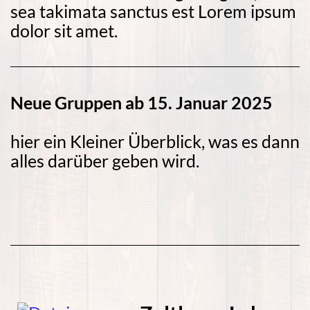
sea takimata sanctus est Lorem ipsum
dolor sit amet.
Neue Gruppen ab 15. Januar 2025
hier ein Kleiner Überblick, was es dann
alles darüber geben wird.